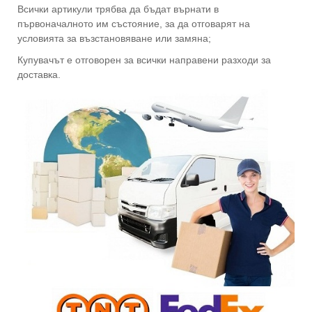
Всички артикули трябва да бъдат върнати в
първоначалното им състояние, за да отговарят на
условията за възстановяване или замяна;
Купувачът е отговорен за всички направени разходи за
доставка.