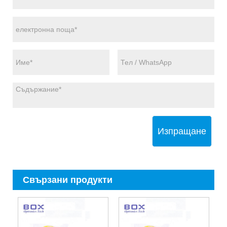
Изпращане
Свързани продукти