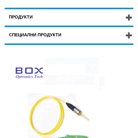
ПРОДУКТИ
СПЕЦИАЛНИ ПРОДУКТИ