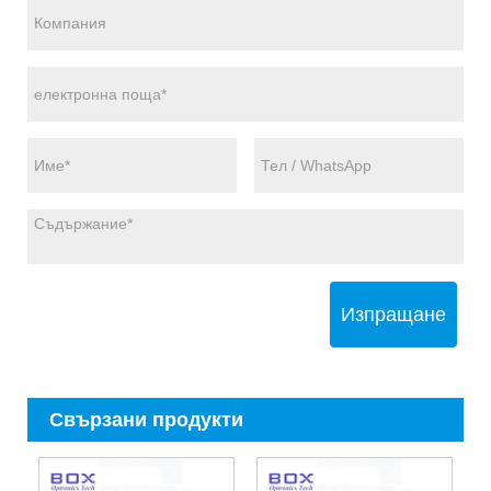
Изпращане
Свързани продукти