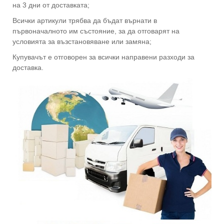
на 3 дни от доставката;
Всички артикули трябва да бъдат върнати в
първоначалното им състояние, за да отговарят на
условията за възстановяване или замяна;
Купувачът е отговорен за всички направени разходи за
доставка.