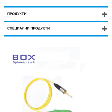
ПРОДУКТИ
СПЕЦИАЛНИ ПРОДУКТИ