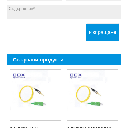
Изпращане
Свързани продукти