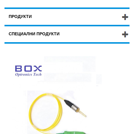
ПРОДУКТИ
СПЕЦИАЛНИ ПРОДУКТИ