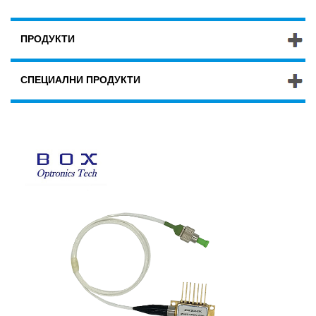
ПРОДУКТИ
СПЕЦИАЛНИ ПРОДУКТИ