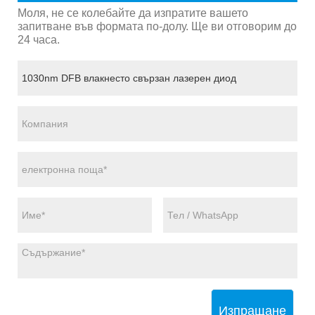
Моля, не се колебайте да изпратите вашето
запитване във формата по-долу. Ще ви отговорим до
24 часа.
Изпращане