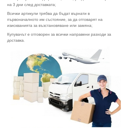
на 3 дни след доставката;
Всички артикули трябва да бъдат върнати в
първоначалното им състояние, за да отговарят на
изискванията за възстановяване или замяна;
Купувачът е отговорен за всички направени разходи за
доставка.