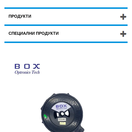
ПРОДУКТИ
СПЕЦИАЛНИ ПРОДУКТИ