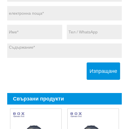
Изпращане
Свързани продукти