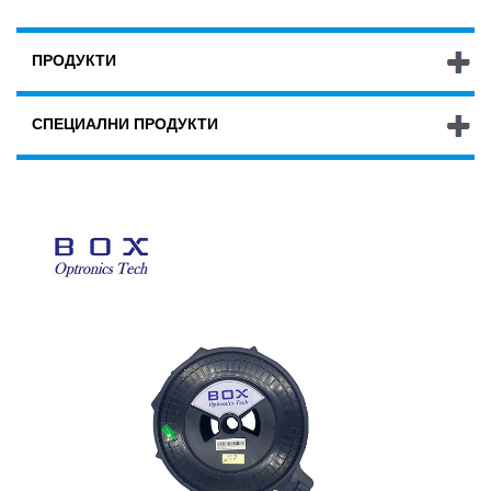
ПРОДУКТИ
СПЕЦИАЛНИ ПРОДУКТИ