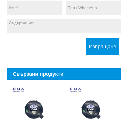
Изпращане
Свързани продукти