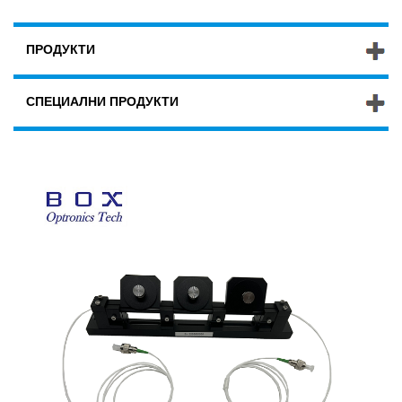
ПРОДУКТИ
СПЕЦИАЛНИ ПРОДУКТИ