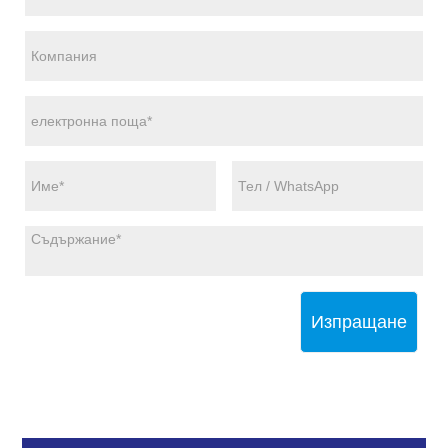
Изпращане