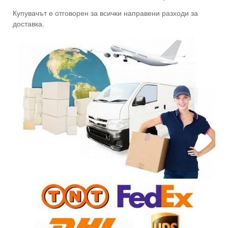
Купувачът е отговорен за всички направени разходи за
доставка.