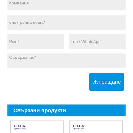
Изпращане
Свързани продукти