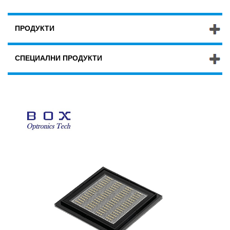
ПРОДУКТИ
СПЕЦИАЛНИ ПРОДУКТИ