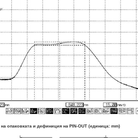
 на опаковката и дефиниция на PIN-OUT (единица: mm)