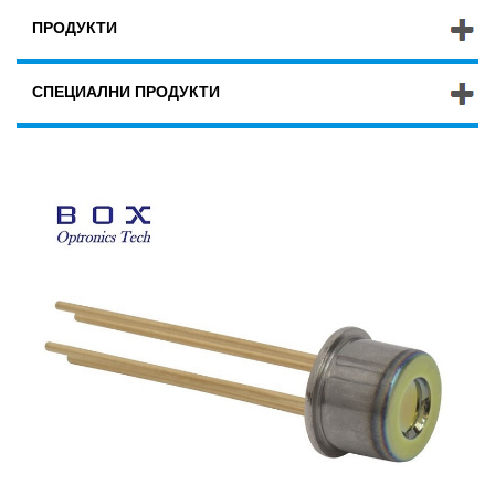
ПРОДУКТИ
СПЕЦИАЛНИ ПРОДУКТИ