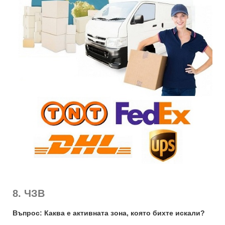
8. ЧЗВ
Въпрос: Каква е активната зона, която бихте искали?