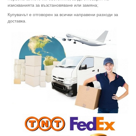
изискванията за възстановяване или замяна;
Купувачът е отговорен за всички направени разходи за
доставка.