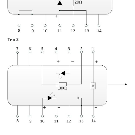
Тип 2