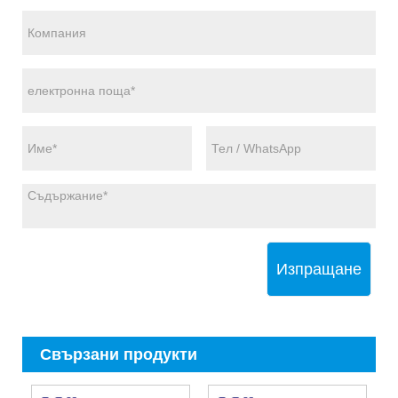
Изпращане
Свързани продукти