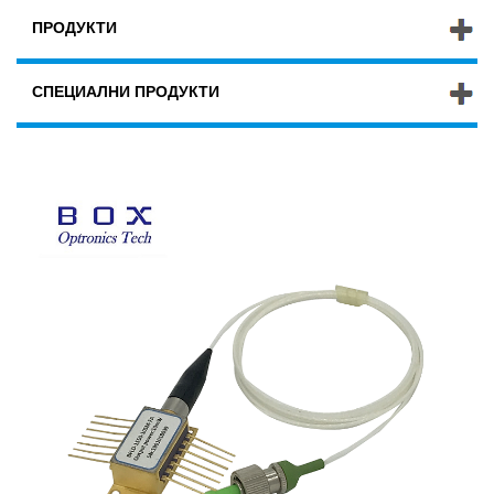
ПРОДУКТИ
СПЕЦИАЛНИ ПРОДУКТИ