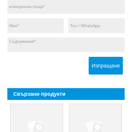
Изпращане
Свързани продукти