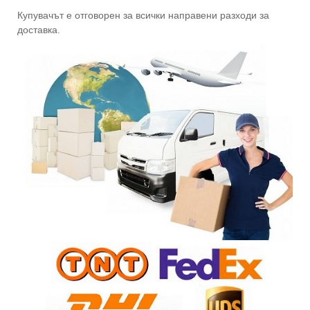
Купувачът е отговорен за всички направени разходи за
доставка.