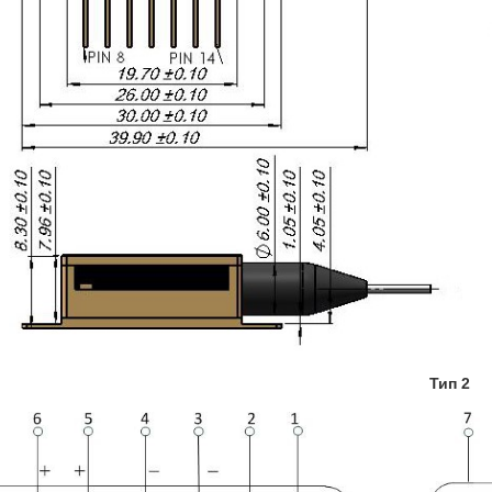
Тип 2