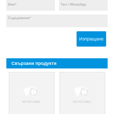
Изпращане
Свързани продукти