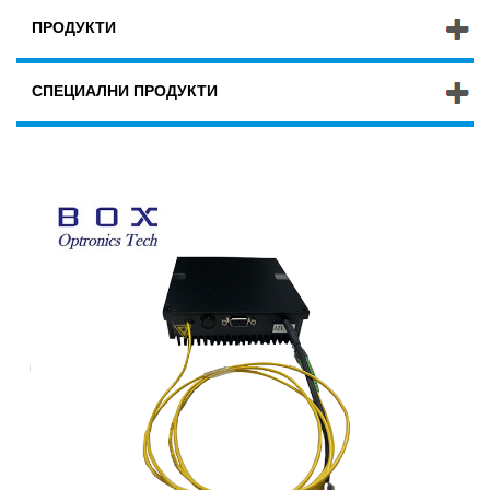
ПРОДУКТИ
СПЕЦИАЛНИ ПРОДУКТИ