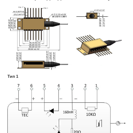
Тип 1