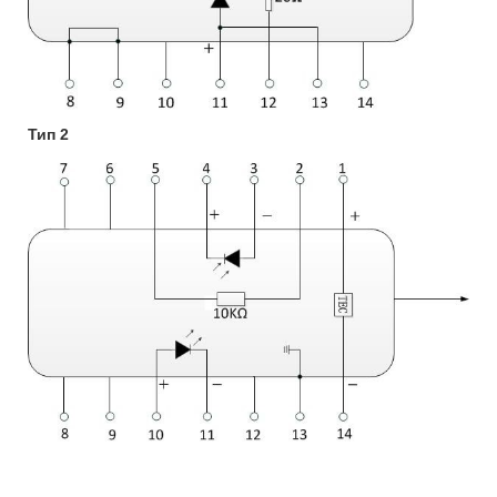
Тип 2