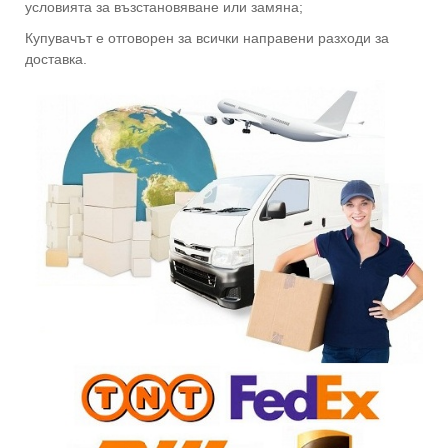
условията за възстановяване или замяна;
Купувачът е отговорен за всички направени разходи за
доставка.