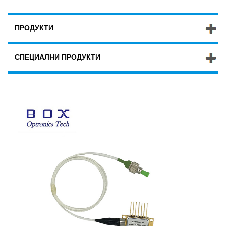
ПРОДУКТИ
СПЕЦИАЛНИ ПРОДУКТИ