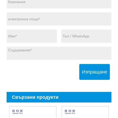
Изпращане
Свързани продукти