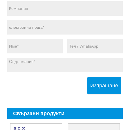
Изпращане
Свързани продукти