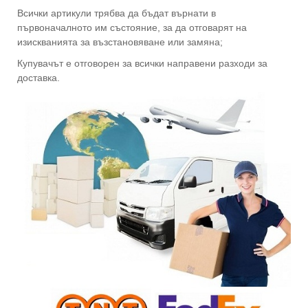
Всички артикули трябва да бъдат върнати в
първоначалното им състояние, за да отговарят на
изискванията за възстановяване или замяна;
Купувачът е отговорен за всички направени разходи за
доставка.