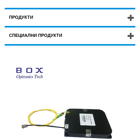
ПРОДУКТИ
СПЕЦИАЛНИ ПРОДУКТИ