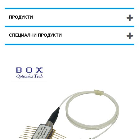
ПРОДУКТИ
СПЕЦИАЛНИ ПРОДУКТИ