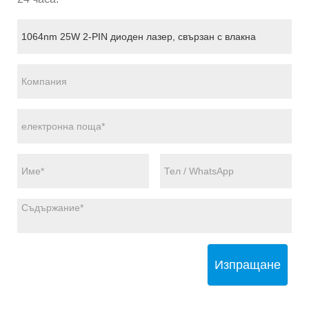
Изпращане